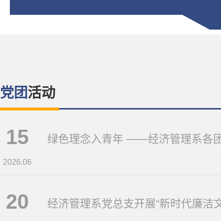
党团
15
2026.06
20