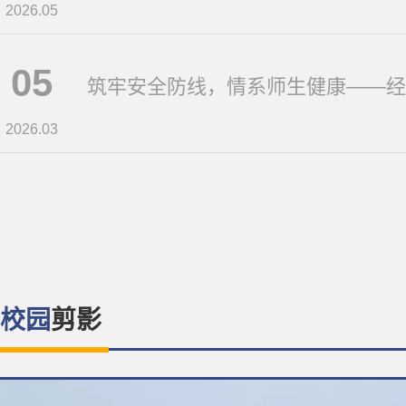
2026.05
05
2026.03
校园