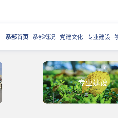
系部首页
系部概况
党建文化
专业建设
专业建设