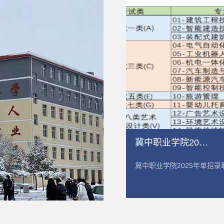
冀中职业学院2025年单招录取分数统计
冀中职业学院2025年单招