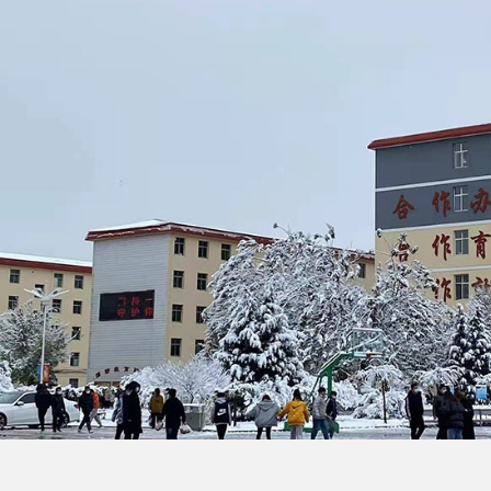
冀中职业学院经济管理系欢迎你！Welcome to join us!