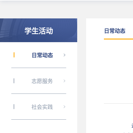
学生活动
日常动态
日常动态
志愿服务
社会实践