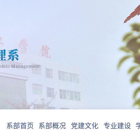
系部首页
系部概况
党建文化
专业建设