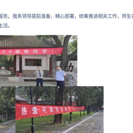
服务，我系领导提前准备、精心部署，统筹推进相关工作，师生
生活。