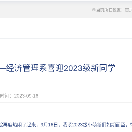
当前所在位置：
首
——经济管理系喜迎2023级新同学
时间：2023-09-16
再度热闹了起来，9月16日，我系2023级小萌新们如期而至，