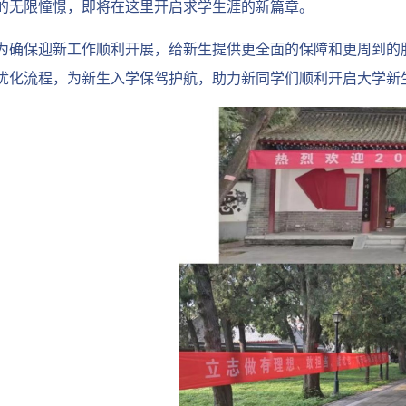
的无限憧憬，即将在这里开启求学生涯的新篇章。
为确保迎新工作顺利开展，给新生提供更全面的保障和更周到的
优化流程，为新生入学保驾护航，助力新同学们顺利开启大学新